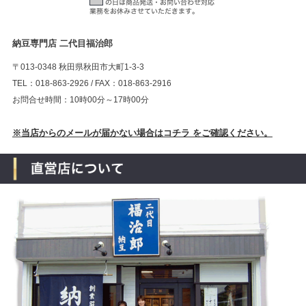
納豆専門店 二代目福治郎
〒013-0348 秋田県秋田市大町1-3-3
TEL：018-863-2926 / FAX：018-863-2916
お問合せ時間：10時00分～17時00分
※当店からのメールが届かない場合はコチラ をご確認ください。