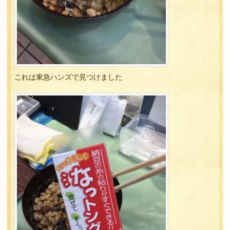
これは東急ハンズで見つけました