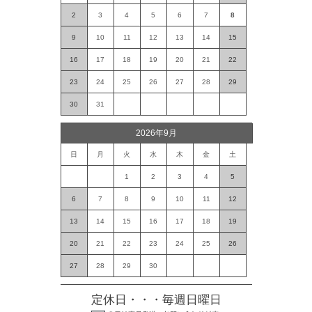
2
3
4
5
6
7
8
9
10
11
12
13
14
15
16
17
18
19
20
21
22
23
24
25
26
27
28
29
30
31
2026年9月
日
月
火
水
木
金
土
1
2
3
4
5
6
7
8
9
10
11
12
13
14
15
16
17
18
19
20
21
22
23
24
25
26
27
28
29
30
定休日・・・毎週日曜日