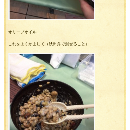
オリーブオイル
これをよくかまして（秋田弁で混ぜること）