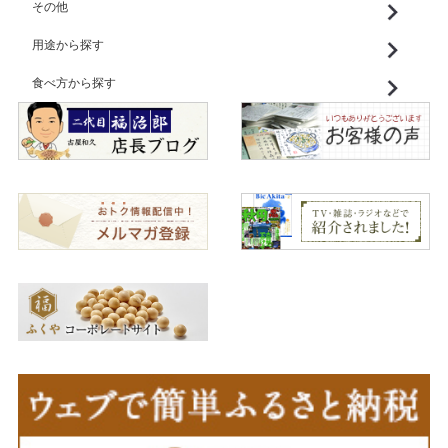
その他
用途から探す
食べ方から探す