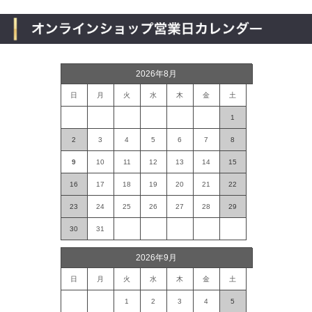
2026年8月
日
月
火
水
木
金
土
1
2
3
4
5
6
7
8
9
10
11
12
13
14
15
16
17
18
19
20
21
22
23
24
25
26
27
28
29
30
31
2026年9月
日
月
火
水
木
金
土
1
2
3
4
5