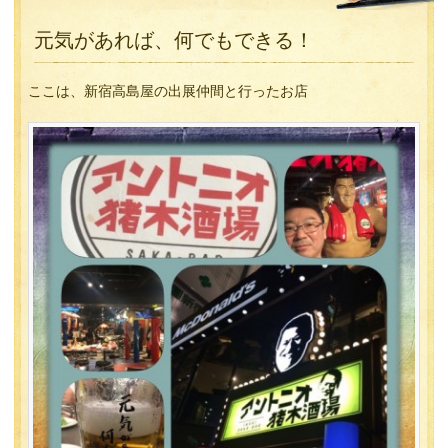
元気があれば、何でもできる！
ここは、新宿高島屋の出展仲間と行ったお店