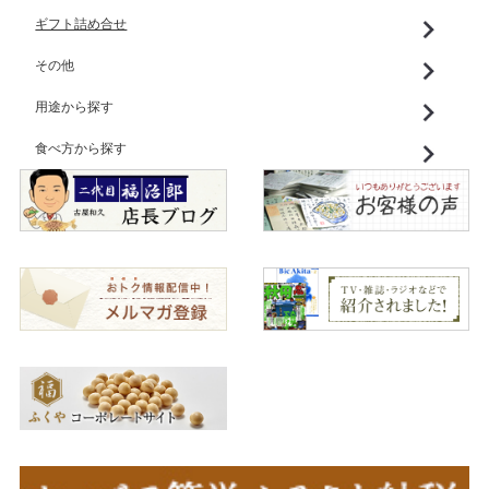
ギフト詰め合せ
その他
用途から探す
食べ方から探す