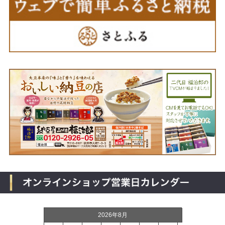
2026年8月