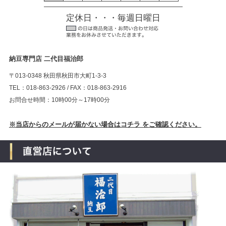
定休日・・・毎週日曜日
納豆専門店 二代目福治郎
〒013-0348 秋田県秋田市大町1-3-3
TEL：018-863-2926 / FAX：018-863-2916
お問合せ時間：10時00分～17時00分
※当店からのメールが届かない場合はコチラ をご確認ください。