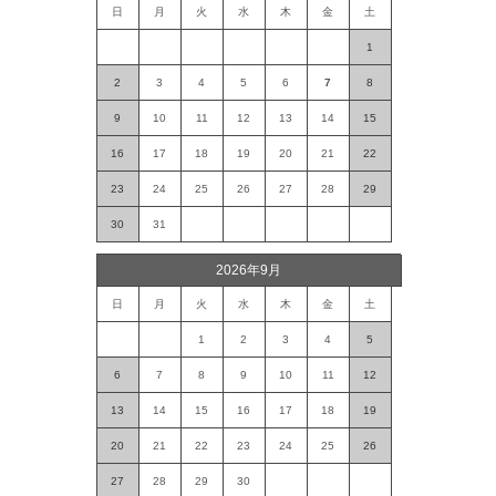
日
月
火
水
木
金
土
1
2
3
4
5
6
7
8
9
10
11
12
13
14
15
16
17
18
19
20
21
22
23
24
25
26
27
28
29
30
31
2026年9月
日
月
火
水
木
金
土
1
2
3
4
5
6
7
8
9
10
11
12
13
14
15
16
17
18
19
20
21
22
23
24
25
26
27
28
29
30