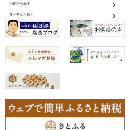
用途から探す
食べ方から探す