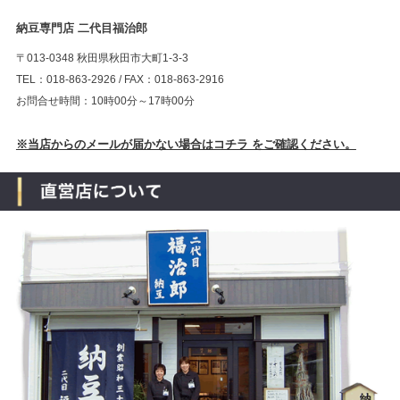
納豆専門店 二代目福治郎
〒013-0348 秋田県秋田市大町1-3-3
TEL：018-863-2926 / FAX：018-863-2916
お問合せ時間：10時00分～17時00分
※当店からのメールが届かない場合はコチラ をご確認ください。