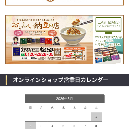
2026年8月
日
月
火
水
木
金
土
1
2
3
4
5
6
7
8