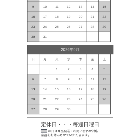
9
10
11
12
13
14
15
16
17
18
19
20
21
22
23
24
25
26
27
28
29
30
31
2026年9月
日
月
火
水
木
金
土
1
2
3
4
5
6
7
8
9
10
11
12
13
14
15
16
17
18
19
20
21
22
23
24
25
26
27
28
29
30
定休日・・・毎週日曜日