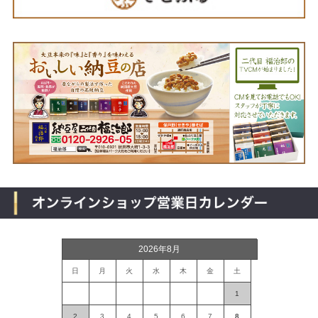
2026年8月
日
月
火
水
木
金
土
1
2
3
4
5
6
7
8