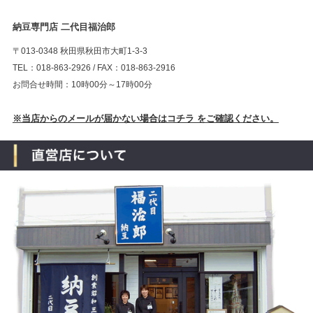
納豆専門店 二代目福治郎
〒013-0348 秋田県秋田市大町1-3-3
TEL：018-863-2926 / FAX：018-863-2916
お問合せ時間：10時00分～17時00分
※当店からのメールが届かない場合はコチラ をご確認ください。