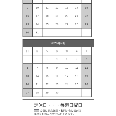
9
10
11
12
13
14
15
16
17
18
19
20
21
22
23
24
25
26
27
28
29
30
31
2026年9月
日
月
火
水
木
金
土
1
2
3
4
5
6
7
8
9
10
11
12
13
14
15
16
17
18
19
20
21
22
23
24
25
26
27
28
29
30
定休日・・・毎週日曜日