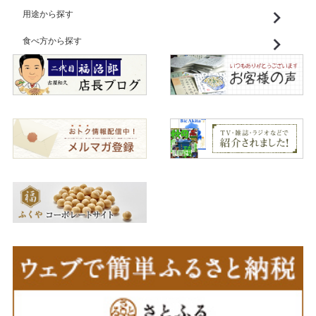
用途から探す
食べ方から探す