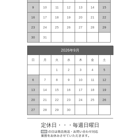
9
10
11
12
13
14
15
16
17
18
19
20
21
22
23
24
25
26
27
28
29
30
31
2026年9月
日
月
火
水
木
金
土
1
2
3
4
5
6
7
8
9
10
11
12
13
14
15
16
17
18
19
20
21
22
23
24
25
26
27
28
29
30
定休日・・・毎週日曜日