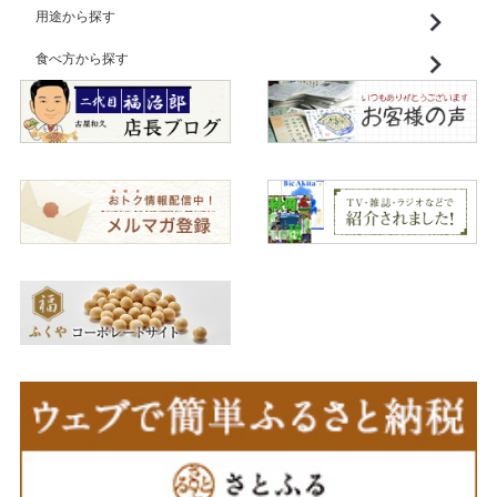
用途から探す
食べ方から探す