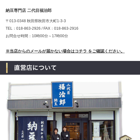
納豆専門店 二代目福治郎
〒013-0348 秋田県秋田市大町1-3-3
TEL：018-863-2926 / FAX：018-863-2916
お問合せ時間：10時00分～17時00分
※当店からのメールが届かない場合はコチラ をご確認ください。