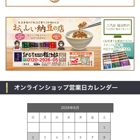
2026年8月
日
月
火
水
木
金
土
1
2
3
4
5
6
7
8