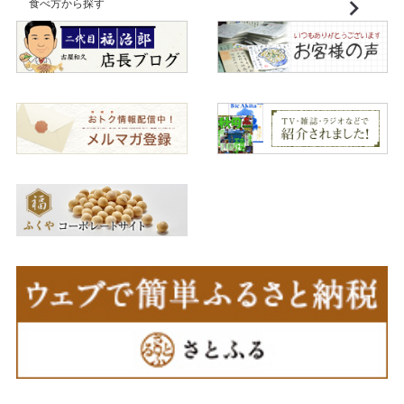
食べ方から探す