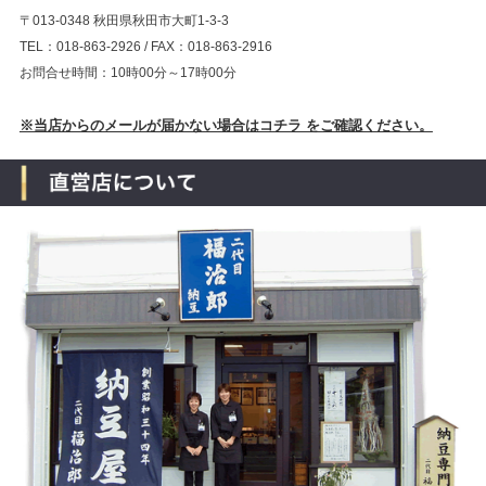
〒013-0348 秋田県秋田市大町1-3-3
TEL：018-863-2926 / FAX：018-863-2916
お問合せ時間：10時00分～17時00分
※当店からのメールが届かない場合はコチラ をご確認ください。