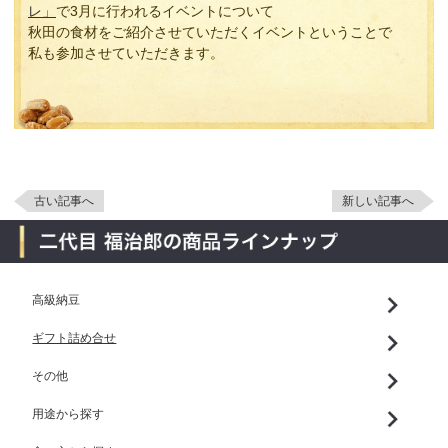
レ」
で3月に行われるイベントについて
秋田の食材をご紹介させていただくイベントということで
私も参加させていただきます。
古い記事へ
新しい記事へ
高級納豆
ギフト詰め合せ
その他
用途から探す