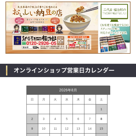
2026年8月
日
月
火
水
木
金
土
1
2
3
4
5
6
7
8
9
10
11
12
13
14
15