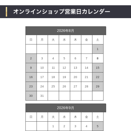
2026年8月
日
月
火
水
木
金
土
1
2
3
4
5
6
7
8
9
10
11
12
13
14
15
16
17
18
19
20
21
22
23
24
25
26
27
28
29
30
31
2026年9月
日
月
火
水
木
金
土
1
2
3
4
5