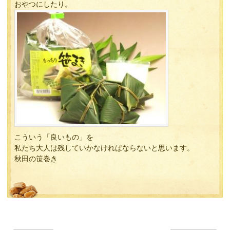
おやつにしたり。
こういう「良いもの」を
私たち大人は残していかなければならないと思います。
秋田の笹巻き