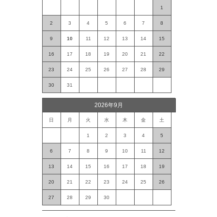
1
2
3
4
5
6
7
8
9
10
11
12
13
14
15
16
17
18
19
20
21
22
23
24
25
26
27
28
29
30
31
2026年9月
日
月
火
水
木
金
土
1
2
3
4
5
6
7
8
9
10
11
12
13
14
15
16
17
18
19
20
21
22
23
24
25
26
27
28
29
30