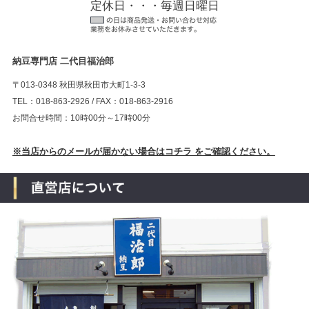
定休日・・・毎週日曜日
納豆専門店 二代目福治郎
〒013-0348 秋田県秋田市大町1-3-3
TEL：018-863-2926 / FAX：018-863-2916
お問合せ時間：10時00分～17時00分
※当店からのメールが届かない場合はコチラ をご確認ください。