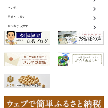
その他
用途から探す
食べ方から探す