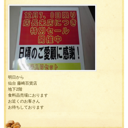
明日から
仙台 藤崎百貨店
地下2階
食料品売場におります
お近くのお客さん
お待ちしております