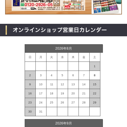
2026年8月
日
月
火
水
木
金
土
1
2
3
4
5
6
7
8
9
10
11
12
13
14
15
16
17
18
19
20
21
22
23
24
25
26
27
28
29
30
31
2026年9月