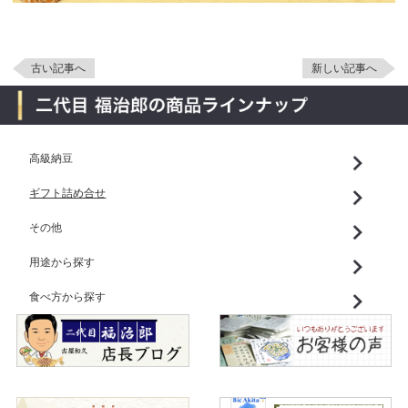
古い記事へ
新しい記事へ
高級納豆
ギフト詰め合せ
その他
用途から探す
食べ方から探す