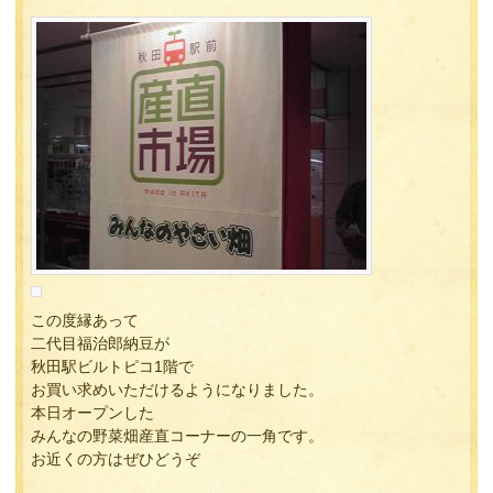
この度縁あって
二代目福治郎納豆が
秋田駅ビルトピコ1階で
お買い求めいただけるようになりました。
本日オープンした
みんなの野菜畑産直コーナーの一角です。
お近くの方はぜひどうぞ