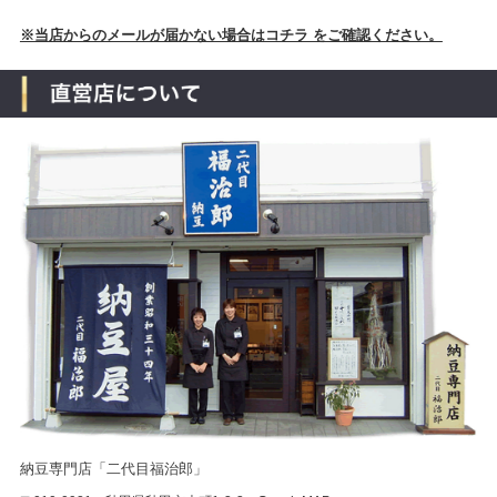
※当店からのメールが届かない場合はコチラ をご確認ください。
納豆専門店「二代目福治郎」