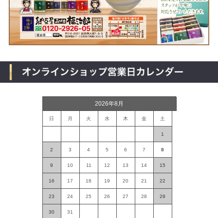
2026年8月
日
月
火
水
木
金
土
1
2
3
4
5
6
7
8
9
10
11
12
13
14
15
16
17
18
19
20
21
22
23
24
25
26
27
28
29
30
31