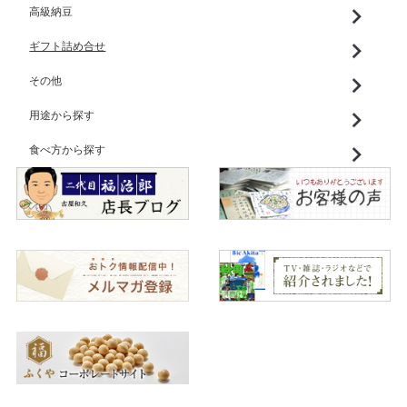
高級納豆
ギフト詰め合せ
その他
用途から探す
食べ方から探す