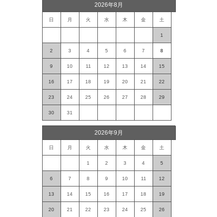
2026年8月
日
月
火
水
木
金
土
1
2
3
4
5
6
7
8
9
10
11
12
13
14
15
16
17
18
19
20
21
22
23
24
25
26
27
28
29
30
31
2026年9月
日
月
火
水
木
金
土
1
2
3
4
5
6
7
8
9
10
11
12
13
14
15
16
17
18
19
20
21
22
23
24
25
26