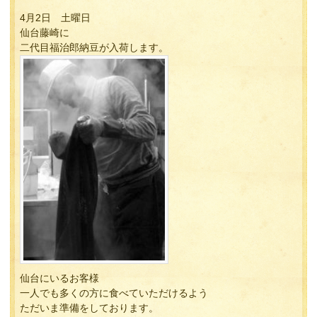
4月2日 土曜日
仙台藤崎に
二代目福治郎納豆が入荷します。
仙台にいるお客様
一人でも多くの方に食べていただけるよう
ただいま準備をしております。