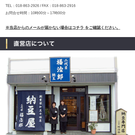
TEL：018-863-2926 / FAX：018-863-2916
お問合せ時間：10時00分～17時00分
※当店からのメールが届かない場合はコチラ をご確認ください。