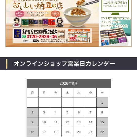
2026年8月
日
月
火
水
木
金
土
1
2
3
4
5
6
7
8
9
10
11
12
13
14
15
16
17
18
19
20
21
22