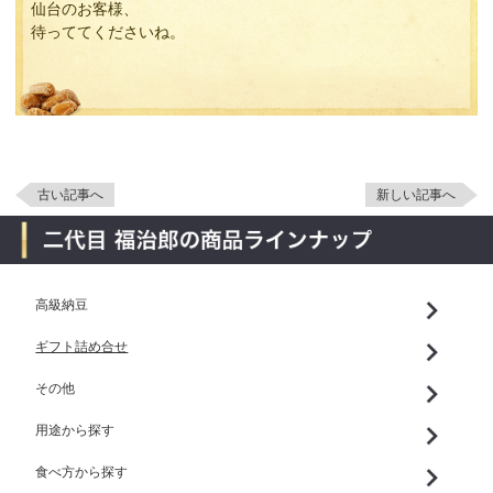
仙台のお客様、
待っててくださいね。
古い記事へ
新しい記事へ
高級納豆
ギフト詰め合せ
その他
用途から探す
食べ方から探す