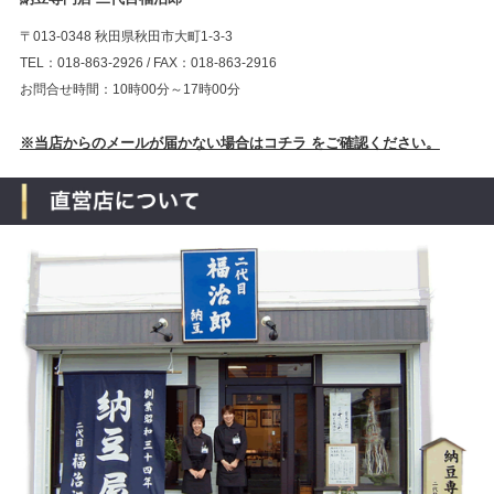
〒013-0348 秋田県秋田市大町1-3-3
TEL：018-863-2926 / FAX：018-863-2916
お問合せ時間：10時00分～17時00分
※当店からのメールが届かない場合はコチラ をご確認ください。