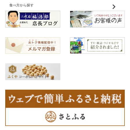
食べ方から探す