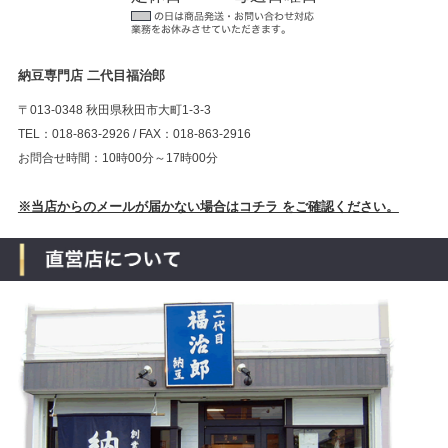
納豆専門店 二代目福治郎
〒013-0348 秋田県秋田市大町1-3-3
TEL：018-863-2926 / FAX：018-863-2916
お問合せ時間：10時00分～17時00分
※当店からのメールが届かない場合はコチラ をご確認ください。