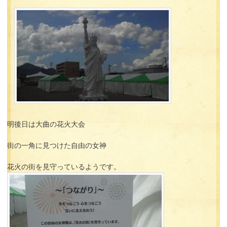
明後日は大曲の花火大会
街の一角に見つけた自由の女神
花火の街を見守っているようです。