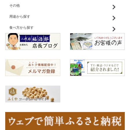
その他
用途から探す
食べ方から探す