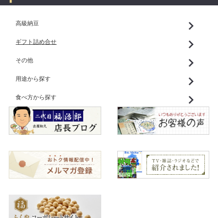
高級納豆
ギフト詰め合せ
その他
用途から探す
食べ方から探す