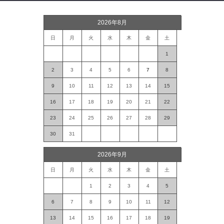
2026年8月
日
月
火
水
木
金
土
1
2
3
4
5
6
7
8
9
10
11
12
13
14
15
16
17
18
19
20
21
22
23
24
25
26
27
28
29
30
31
2026年9月
日
月
火
水
木
金
土
1
2
3
4
5
6
7
8
9
10
11
12
13
14
15
16
17
18
19