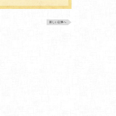
新しい記事へ