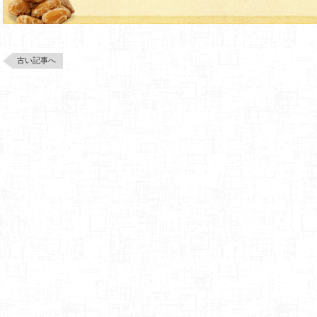
古い記事へ