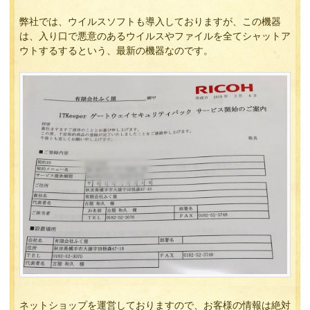
弊社では、ウイルスソフトも導入しておりますが、この機器
は、入り口で悪意のあるウイルスやファイルを全てシャットア
ウトするするという、最新の機器なのです。
ネットショップを運営しておりますので、お客様の情報は絶対