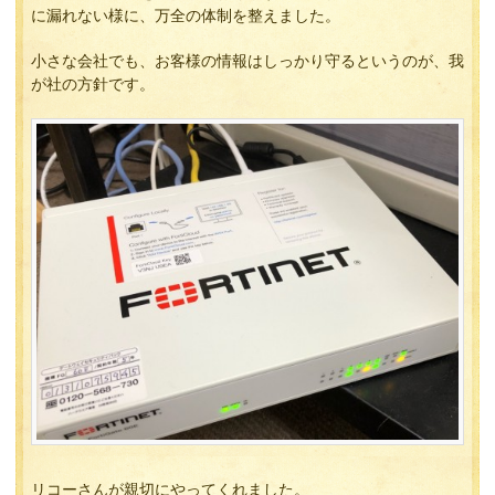
に漏れない様に、万全の体制を整えました。
小さな会社でも、お客様の情報はしっかり守るというのが、我
が社の方針です。
リコーさんが親切にやってくれました。