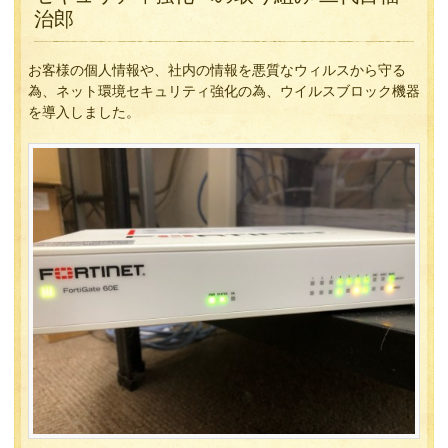
治郎
お客様の個人情報や、社内の情報を悪質なウィルスから守る
為、ネット環境セキュリティ強化の為、ウイルスブロック機器
を導入しました。