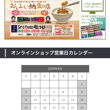
2026年8月
日
月
火
水
木
金
土
1
2
3
4
5
6
7
8
9
10
11
12
13
14
15
16
17
18
19
20
21
22