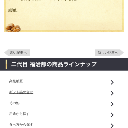
感謝。
古い記事へ
新しい記事へ
高級納豆
ギフト詰め合せ
その他
用途から探す
食べ方から探す