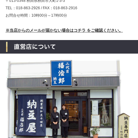
〒013-0348 秋田県秋田市大町1-3-3
TEL：018-863-2926 / FAX：018-863-2916
お問合せ時間：10時00分～17時00分
※当店からのメールが届かない場合はコチラ をご確認ください。