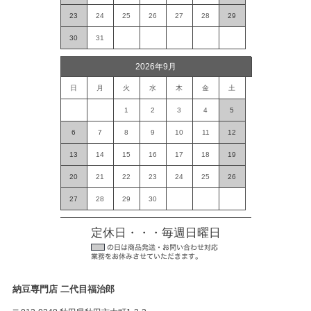
23
24
25
26
27
28
29
30
31
2026年9月
日
月
火
水
木
金
土
1
2
3
4
5
6
7
8
9
10
11
12
13
14
15
16
17
18
19
20
21
22
23
24
25
26
27
28
29
30
定休日・・・毎週日曜日
納豆専門店 二代目福治郎