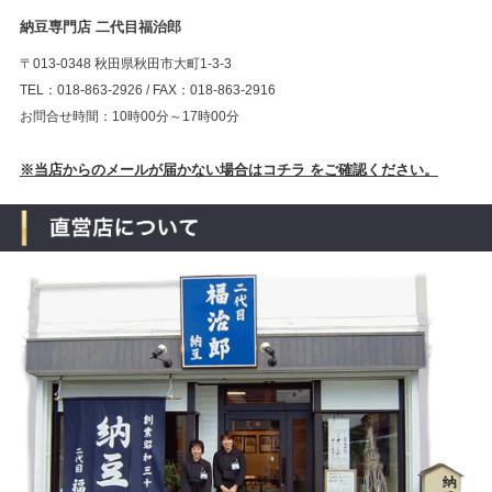
納豆専門店 二代目福治郎
〒013-0348 秋田県秋田市大町1-3-3
TEL：018-863-2926 / FAX：018-863-2916
お問合せ時間：10時00分～17時00分
※当店からのメールが届かない場合はコチラ をご確認ください。