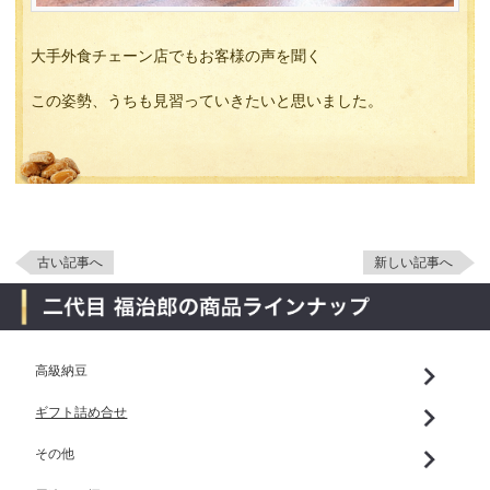
大手外食チェーン店でもお客様の声を聞く
この姿勢、うちも見習っていきたいと思いました。
古い記事へ
新しい記事へ
高級納豆
ギフト詰め合せ
その他