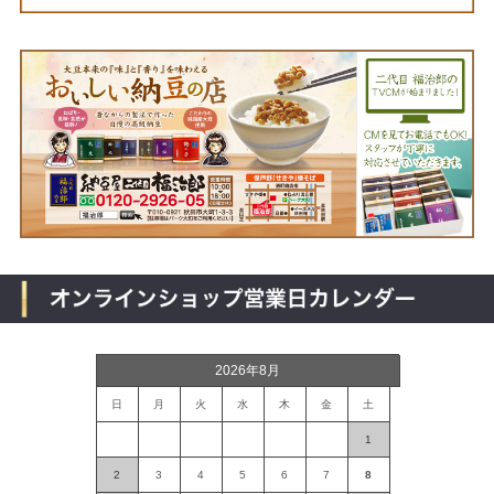
2026年8月
日
月
火
水
木
金
土
1
2
3
4
5
6
7
8