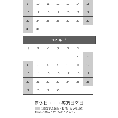
9
10
11
12
13
14
15
16
17
18
19
20
21
22
23
24
25
26
27
28
29
30
31
2026年9月
日
月
火
水
木
金
土
1
2
3
4
5
6
7
8
9
10
11
12
13
14
15
16
17
18
19
20
21
22
23
24
25
26
27
28
29
30
定休日・・・毎週日曜日