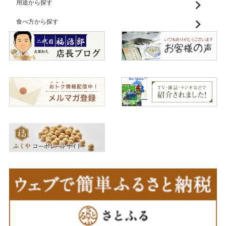
用途から探す
食べ方から探す