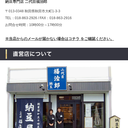
納豆専門店 二代目福治郎
〒013-0348 秋田県秋田市大町1-3-3
TEL：018-863-2926 / FAX：018-863-2916
お問合せ時間：10時00分～17時00分
※当店からのメールが届かない場合はコチラ をご確認ください。