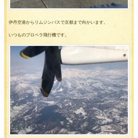
伊丹空港からリムジンバスで京都まで向かいます。
いつものプロペラ飛行機です。