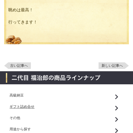
眺めは最高！
行ってきます！
古い記事へ
新しい記事へ
高級納豆
ギフト詰め合せ
その他
用途から探す