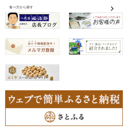
食べ方から探す