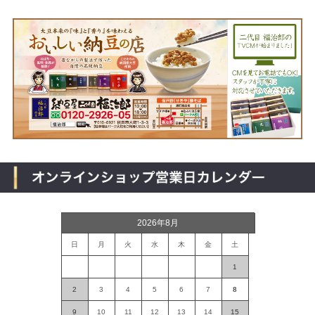
2026年8月
日
月
火
水
木
金
土
1
2
3
4
5
6
7
8
9
10
11
12
13
14
15