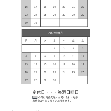
16
17
18
19
20
21
22
23
24
25
26
27
28
29
30
31
2026年9月
日
月
火
水
木
金
土
1
2
3
4
5
6
7
8
9
10
11
12
13
14
15
16
17
18
19
20
21
22
23
24
25
26
27
28
29
30
定休日・・・毎週日曜日