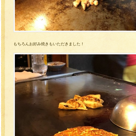
もちろんお好み焼きもいただきました！