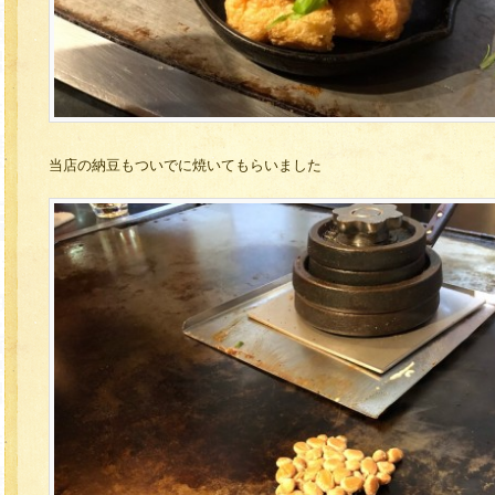
当店の納豆もついでに焼いてもらいました