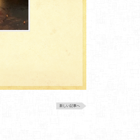
新しい記事へ