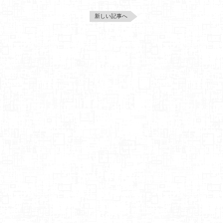
新しい記事へ