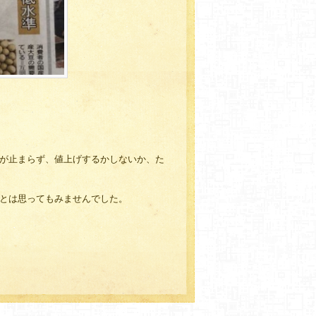
が止まらず、値上げするかしないか、た
とは思ってもみませんでした。