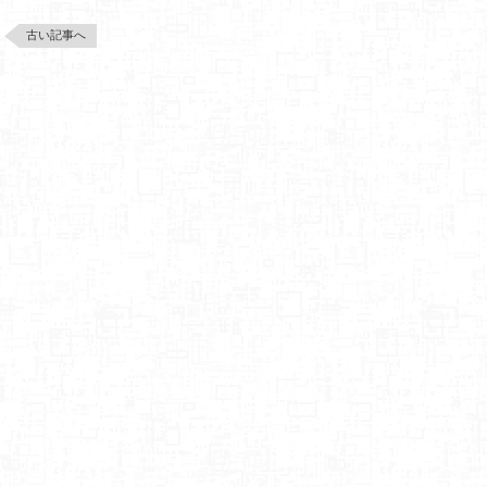
古い記事へ