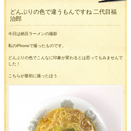
どんぶりの色で違うもんですね 二代目福
治郎
今日は納豆ラーメンの撮影
私のiPhoneで撮ったものです。
どんぶりの色でこんなに印象が変わるとは思ってもみませんで
した！
こちらが最初に撮ったほう