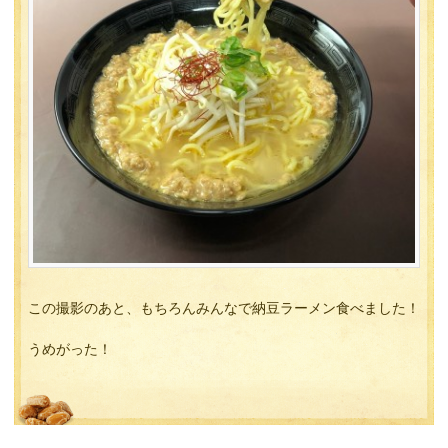
この撮影のあと、もちろんみんなで納豆ラーメン食べました！
うめがった！