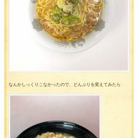
なんかしっくりこなかったので、どんぶりを変えてみたら