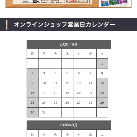
2026年8月
日
月
火
水
木
金
土
1
2
3
4
5
6
7
8
9
10
11
12
13
14
15
16
17
18
19
20
21
22
23
24
25
26
27
28
29
30
31
2026年9月
日
月
火
水
木
金
土