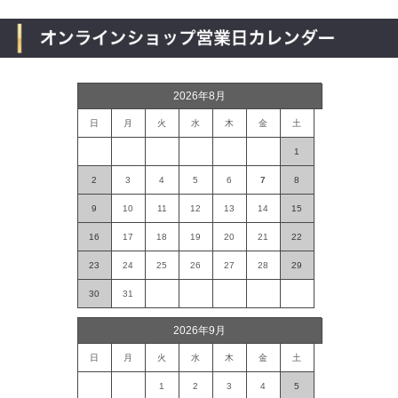
2026年8月
日
月
火
水
木
金
土
1
2
3
4
5
6
7
8
9
10
11
12
13
14
15
16
17
18
19
20
21
22
23
24
25
26
27
28
29
30
31
2026年9月
日
月
火
水
木
金
土
1
2
3
4
5