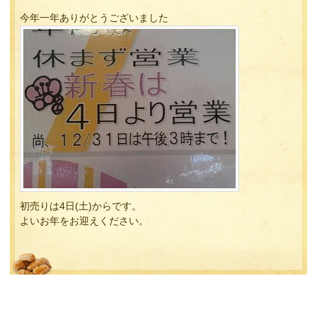
今年一年ありがとうございました
初売りは4日(土)からです。
よいお年をお迎えください。