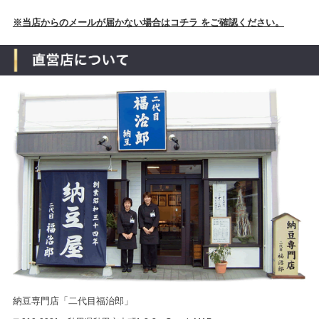
※当店からのメールが届かない場合はコチラ をご確認ください。
納豆専門店「二代目福治郎」