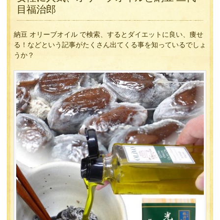
目福治郎
納豆 オリーブオイル で検索、するとダイエットに良い、痩せ
る！などという記事がたくさん出てくる事を知っているでしょ
うか？