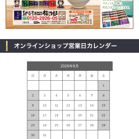
2026年8月
日
月
火
水
木
金
土
1
2
3
4
5
6
7
8
9
10
11
12
13
14
15
16
17
18
19
20
21
22
23
24
25
26
27
28
29
30
31