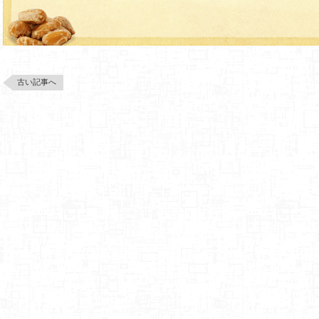
古い記事へ