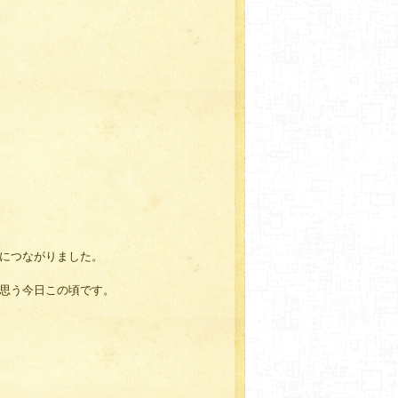
につながりました。
思う今日この頃です。