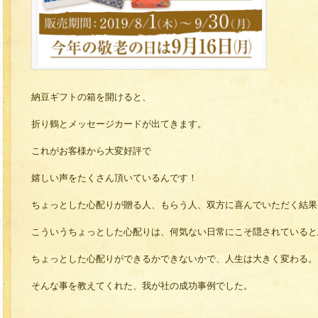
納豆ギフトの箱を開けると、
折り鶴とメッセージカードが出てきます。
これがお客様から大変好評で
嬉しい声をたくさん頂いているんです！
ちょっとした心配りが贈る人、もらう人、双方に喜んでいただく結果
こういうちょっとした心配りは、何気ない日常にこそ隠されていると
ちょっとした心配りができるかできないかで、人生は大きく変わる。
そんな事を教えてくれた、我が社の成功事例でした。