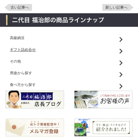
古い記事へ
新しい記事へ
高級納豆
ギフト詰め合せ
その他
用途から探す
食べ方から探す