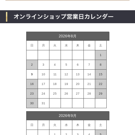
2026年8月
日
月
火
水
木
金
土
1
2
3
4
5
6
7
8
9
10
11
12
13
14
15
16
17
18
19
20
21
22
23
24
25
26
27
28
29
30
31
2026年9月
日
月
火
水
木
金
土
1
2
3
4
5