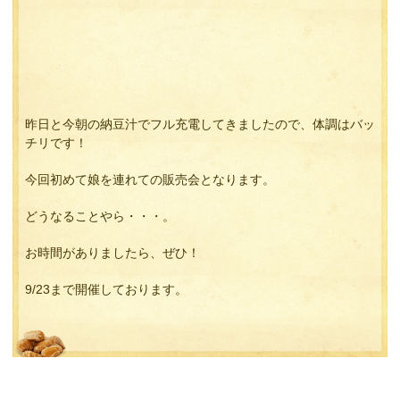
昨日と今朝の納豆汁でフル充電してきましたので、体調はバッ
チリです！
今回初めて娘を連れての販売会となります。
どうなることやら・・・。
お時間がありましたら、ぜひ！
9/23まで開催しております。