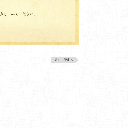
購入してみてください。
新しい記事へ