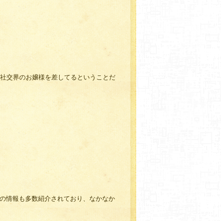
、社交界のお嬢様を差してるということだ
の情報も多数紹介されており、なかなか