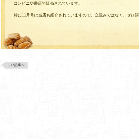
コンビニや書店で販売されています。
特に11月号は当店も紹介されていますので、立読みではなく、ぜひ
古い記事へ