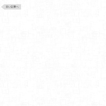
古い記事へ