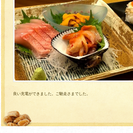
良い充電ができました。ご馳走さまでした。