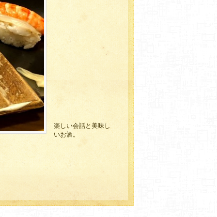
楽しい会話と美味し
いお酒。