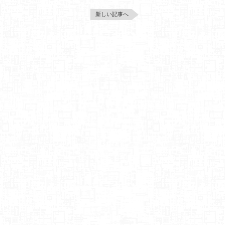
新しい記事へ