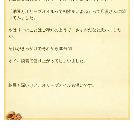
「納豆とオリーブオイルって相性良いよね」って店員さんに聞
いてみました。
やはりそのことはご存知のようで、さすがだなと思いました
が、
それがきっかけでそれから30分間、
オイル談義で盛り上がってしまいました。
納豆も深いけど、オリーブオイルも深いです。