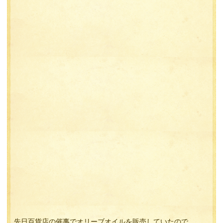
先日百貨店の催事でオリーブオイルを販売していたので