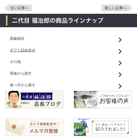
古い記事へ
新しい記事へ
高級納豆
ギフト詰め合せ
その他
用途から探す
食べ方から探す