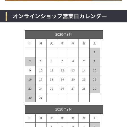
2026年8月
日
月
火
水
木
金
土
1
2
3
4
5
6
7
8
9
10
11
12
13
14
15
16
17
18
19
20
21
22
23
24
25
26
27
28
29
30
31
2026年9月
日
月
火
水
木
金
土