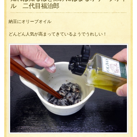
ル 二代目福治郎
納豆にオリーブオイル
どんどん人気が高まってきているようでうれしい！