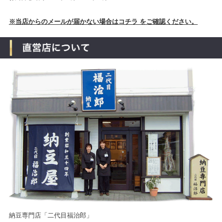
※当店からのメールが届かない場合はコチラ をご確認ください。
納豆専門店「二代目福治郎」