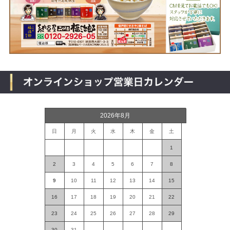
2026年8月
日
月
火
水
木
金
土
1
2
3
4
5
6
7
8
9
10
11
12
13
14
15
16
17
18
19
20
21
22
23
24
25
26
27
28
29
30
31