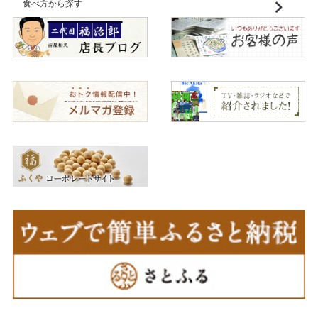
食べ方から探す