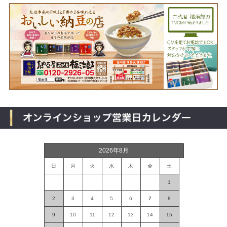
2026年8月
日
月
火
水
木
金
土
1
2
3
4
5
6
7
8
9
10
11
12
13
14
15