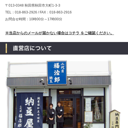
〒013-0348 秋田県秋田市大町1-3-3
TEL：018-863-2926 / FAX：018-863-2916
お問合せ時間：10時00分～17時00分
※当店からのメールが届かない場合はコチラ をご確認ください。