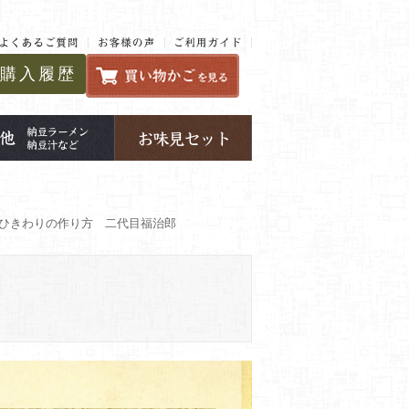
購入履歴
 ひきわりの作り方 二代目福治郎