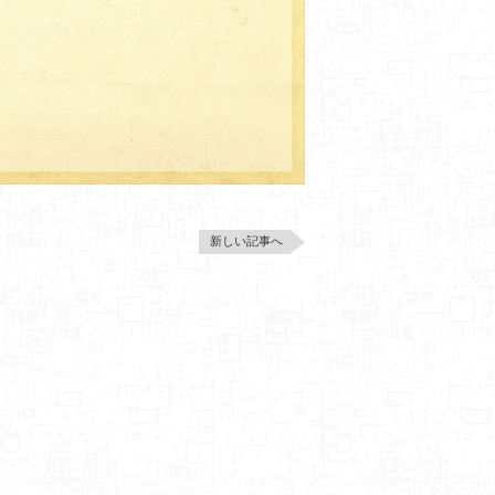
新しい記事へ