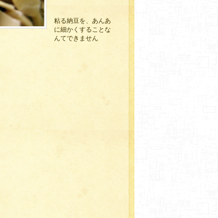
粘る納豆を、あんあ
に細かくすることな
んてできません