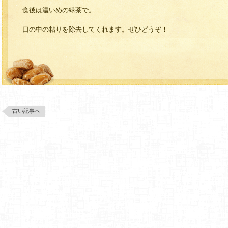
食後は濃いめの緑茶で。
口の中の粘りを除去してくれます。ぜひどうぞ！
古い記事へ