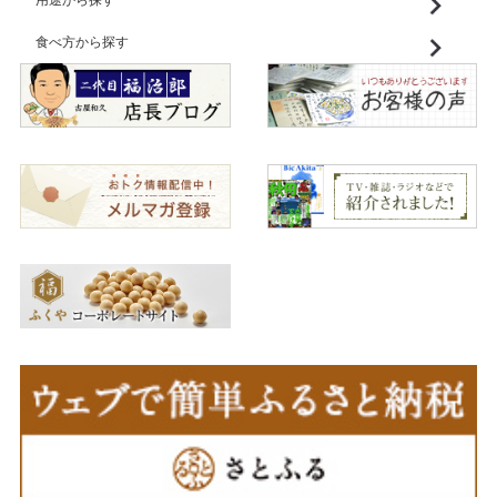
用途から探す
食べ方から探す