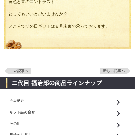
黄色と青のコントラスト
とってもいいと思いませんか？
ところで父の日ギフトは６月末まで承っております。
古い記事へ
新しい記事へ
高級納豆
ギフト詰め合せ
その他