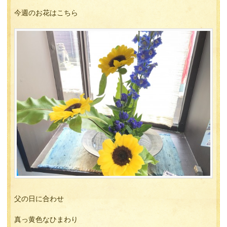
今週のお花はこちら
父の日に合わせ
真っ黄色なひまわり