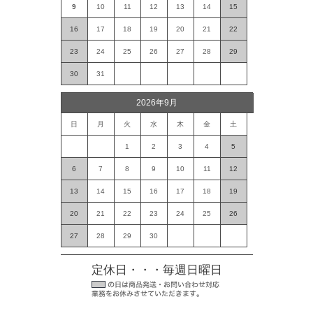
9
10
11
12
13
14
15
16
17
18
19
20
21
22
23
24
25
26
27
28
29
30
31
2026年9月
日
月
火
水
木
金
土
1
2
3
4
5
6
7
8
9
10
11
12
13
14
15
16
17
18
19
20
21
22
23
24
25
26
27
28
29
30
定休日・・・毎週日曜日