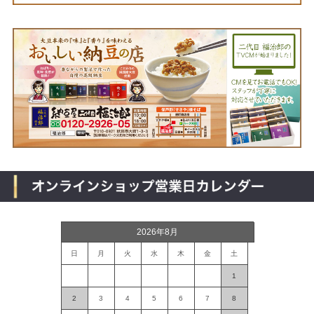
2026年8月
日
月
火
水
木
金
土
1
2
3
4
5
6
7
8