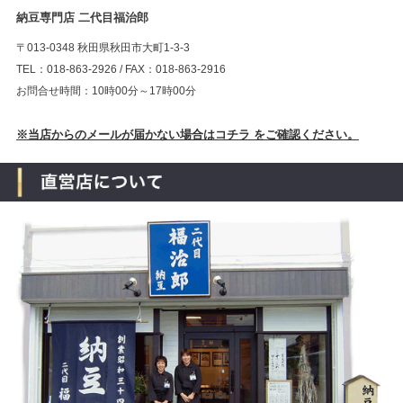
納豆専門店 二代目福治郎
〒013-0348 秋田県秋田市大町1-3-3
TEL：018-863-2926 / FAX：018-863-2916
お問合せ時間：10時00分～17時00分
※当店からのメールが届かない場合はコチラ をご確認ください。