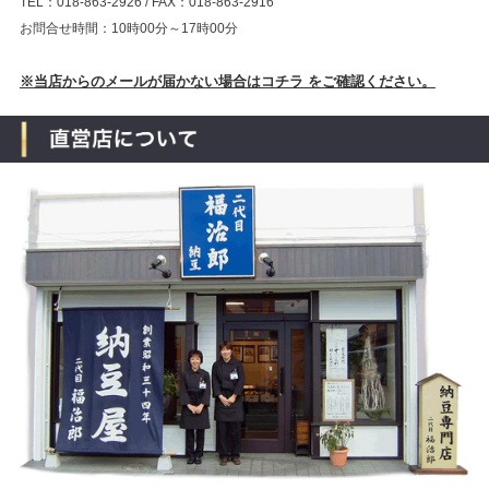
TEL：018-863-2926 / FAX：018-863-2916
お問合せ時間：10時00分～17時00分
※当店からのメールが届かない場合はコチラ をご確認ください。