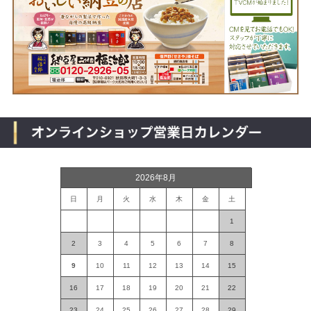
2026年8月
日
月
火
水
木
金
土
1
2
3
4
5
6
7
8
9
10
11
12
13
14
15
16
17
18
19
20
21
22
23
24
25
26
27
28
29