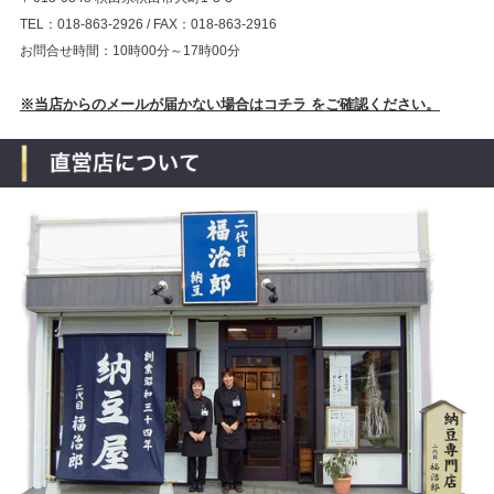
TEL：018-863-2926 / FAX：018-863-2916
お問合せ時間：10時00分～17時00分
※当店からのメールが届かない場合はコチラ をご確認ください。