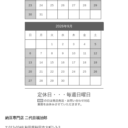
23
24
25
26
27
28
29
30
31
2026年9月
日
月
火
水
木
金
土
1
2
3
4
5
6
7
8
9
10
11
12
13
14
15
16
17
18
19
20
21
22
23
24
25
26
27
28
29
30
定休日・・・毎週日曜日
納豆専門店 二代目福治郎
〒013-0348 秋田県秋田市大町1-3-3