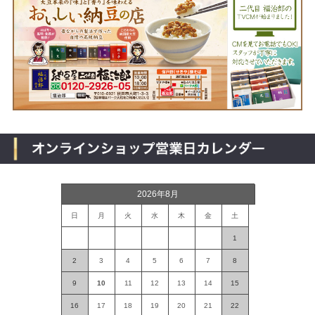
2026年8月
日
月
火
水
木
金
土
1
2
3
4
5
6
7
8
9
10
11
12
13
14
15
16
17
18
19
20
21
22