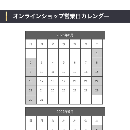
2026年8月
日
月
火
水
木
金
土
1
2
3
4
5
6
7
8
9
10
11
12
13
14
15
16
17
18
19
20
21
22
23
24
25
26
27
28
29
30
31
2026年9月
日
月
火
水
木
金
土
1
2
3
4
5