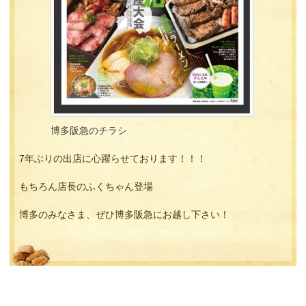
博多阪急のチラシ
7年ぶりの出店に心躍らせております！！！
もちろん店長のふくちゃん登場
博多のみなさま、ぜひ博多阪急にお越し下さい！