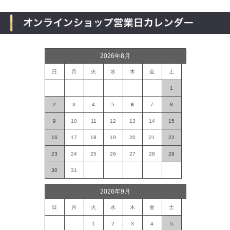
2026年8月
日
月
火
水
木
金
土
1
2
3
4
5
6
7
8
9
10
11
12
13
14
15
16
17
18
19
20
21
22
23
24
25
26
27
28
29
30
31
2026年9月
日
月
火
水
木
金
土
1
2
3
4
5