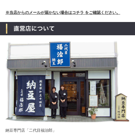
※当店からのメールが届かない場合はコチラ をご確認ください。
納豆専門店「二代目福治郎」