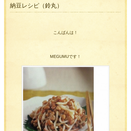
納豆レシピ（鈴丸）
こんばんは！
MEGUMUです！