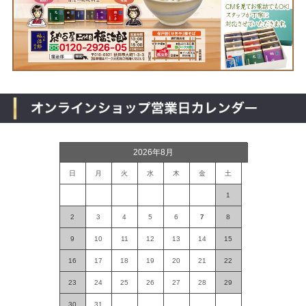
2026年8月
日
月
火
水
木
金
土
1
2
3
4
5
6
7
8
9
10
11
12
13
14
15
16
17
18
19
20
21
22
23
24
25
26
27
28
29
30
31