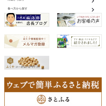
食べ方から探す