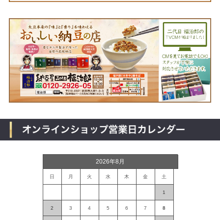
2026年8月
日
月
火
水
木
金
土
1
2
3
4
5
6
7
8