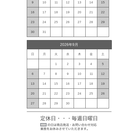
9
10
11
12
13
14
15
16
17
18
19
20
21
22
23
24
25
26
27
28
29
30
31
2026年9月
日
月
火
水
木
金
土
1
2
3
4
5
6
7
8
9
10
11
12
13
14
15
16
17
18
19
20
21
22
23
24
25
26
27
28
29
30
定休日・・・毎週日曜日