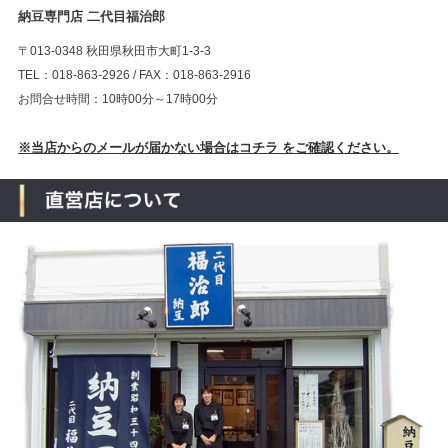
納豆専門店 二代目福治郎
〒013-0348 秋田県秋田市大町1-3-3
TEL：018-863-2926 / FAX：018-863-2916
お問合せ時間：10時00分～17時00分
※当店からのメールが届かない場合はコチラ をご確認ください。