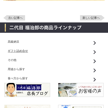
古い記事へ
新しい記事へ
高級納豆
ギフト詰め合せ
その他
用途から探す
食べ方から探す