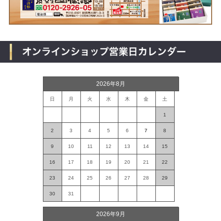
2026年8月
日
月
火
水
木
金
土
1
2
3
4
5
6
7
8
9
10
11
12
13
14
15
16
17
18
19
20
21
22
23
24
25
26
27
28
29
30
31
2026年9月