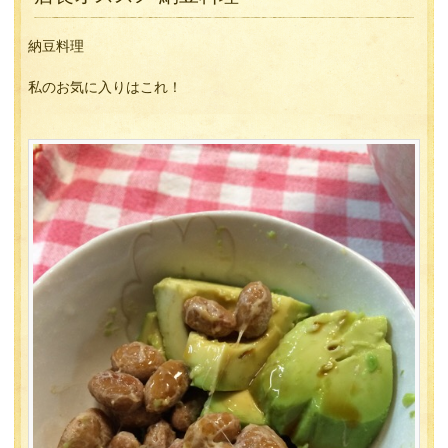
納豆料理
私のお気に入りはこれ！