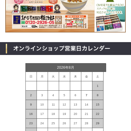
2026年8月
日
月
火
水
木
金
土
1
2
3
4
5
6
7
8
9
10
11
12
13
14
15
16
17
18
19
20
21
22
23
24
25
26
27
28
29