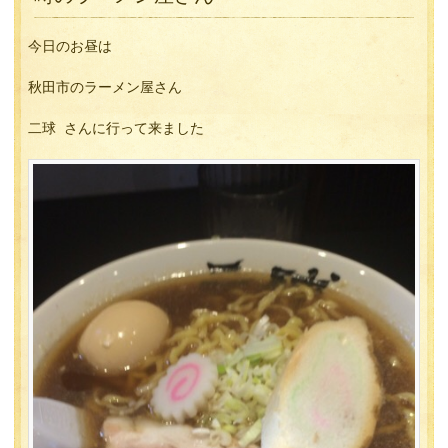
今日のお昼は
秋田市のラーメン屋さん
二球 さんに行って来ました