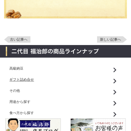
古い記事へ
新しい記事へ
高級納豆
ギフト詰め合せ
その他
用途から探す
食べ方から探す