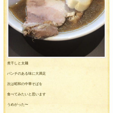
煮干しと太麺
パンチのある味に大満足
次は昭和の中華そばを
食べてみたいと思います
うめがった〜