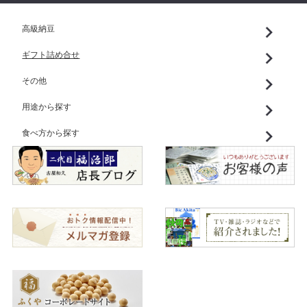
高級納豆
ギフト詰め合せ
その他
用途から探す
食べ方から探す