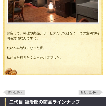
お店って、料理や商品、サービスだけではなく、その空間や時
間も対価なんですね。
たいへん勉強になった夜。
私がまた行きたくなったお店でした。
古い記事へ
新しい記事へ