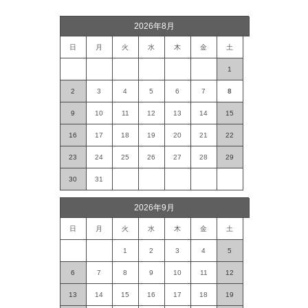
2026年8月
日
月
火
水
木
金
土
1
2
3
4
5
6
7
8
9
10
11
12
13
14
15
16
17
18
19
20
21
22
23
24
25
26
27
28
29
30
31
2026年9月
日
月
火
水
木
金
土
1
2
3
4
5
6
7
8
9
10
11
12
13
14
15
16
17
18
19