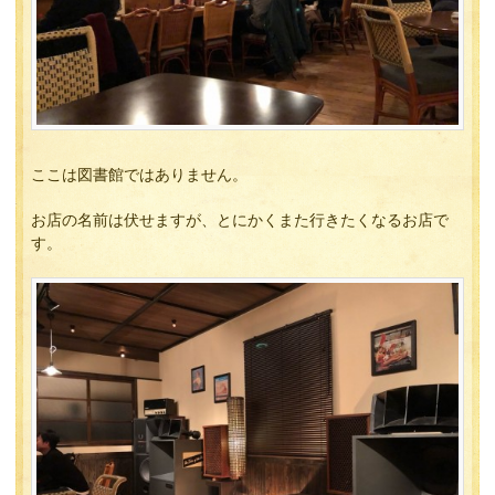
ここは図書館ではありません。
お店の名前は伏せますが、とにかくまた行きたくなるお店で
す。