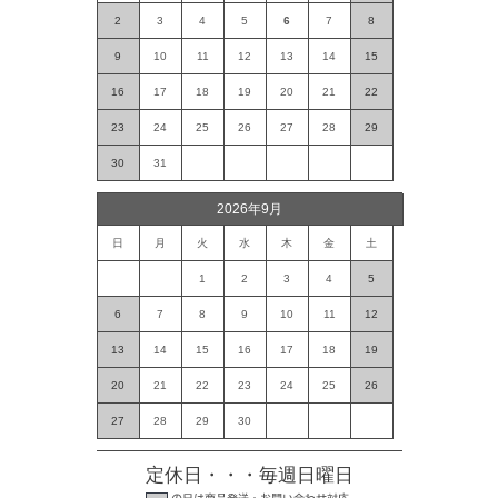
2
3
4
5
6
7
8
9
10
11
12
13
14
15
16
17
18
19
20
21
22
23
24
25
26
27
28
29
30
31
2026年9月
日
月
火
水
木
金
土
1
2
3
4
5
6
7
8
9
10
11
12
13
14
15
16
17
18
19
20
21
22
23
24
25
26
27
28
29
30
定休日・・・毎週日曜日