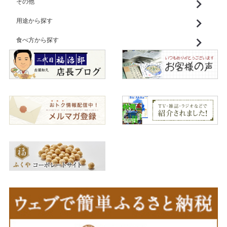
その他
用途から探す
食べ方から探す