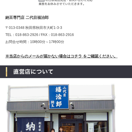
納豆専門店 二代目福治郎
〒013-0348 秋田県秋田市大町1-3-3
TEL：018-863-2926 / FAX：018-863-2916
お問合せ時間：10時00分～17時00分
※当店からのメールが届かない場合はコチラ をご確認ください。