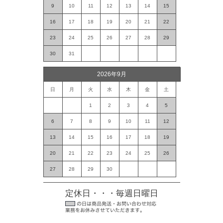
9
10
11
12
13
14
15
16
17
18
19
20
21
22
23
24
25
26
27
28
29
30
31
2026年9月
日
月
火
水
木
金
土
1
2
3
4
5
6
7
8
9
10
11
12
13
14
15
16
17
18
19
20
21
22
23
24
25
26
27
28
29
30
定休日・・・毎週日曜日