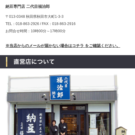
納豆専門店 二代目福治郎
〒013-0348 秋田県秋田市大町1-3-3
TEL：018-863-2926 / FAX：018-863-2916
お問合せ時間：10時00分～17時00分
※当店からのメールが届かない場合はコチラ をご確認ください。