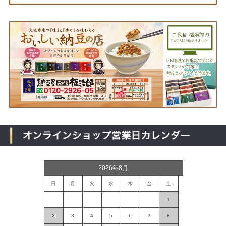
2026年8月
日
月
火
水
木
金
土
1
2
3
4
5
6
7
8