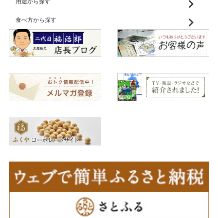
用途から探す
食べ方から探す