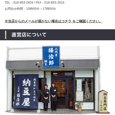
TEL：018-863-2926 / FAX：018-863-2916
お問合せ時間：10時00分～17時00分
※当店からのメールが届かない場合はコチラ をご確認ください。