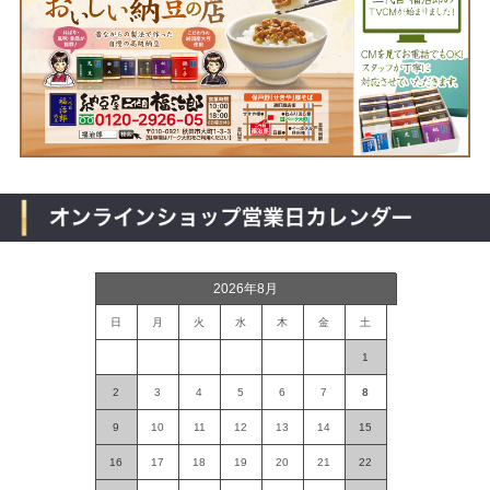
2026年8月
日
月
火
水
木
金
土
1
2
3
4
5
6
7
8
9
10
11
12
13
14
15
16
17
18
19
20
21
22