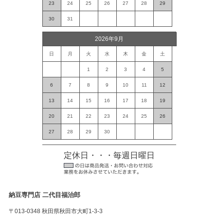
23
24
25
26
27
28
29
30
31
2026年9月
日
月
火
水
木
金
土
1
2
3
4
5
6
7
8
9
10
11
12
13
14
15
16
17
18
19
20
21
22
23
24
25
26
27
28
29
30
定休日・・・毎週日曜日
納豆専門店 二代目福治郎
〒013-0348 秋田県秋田市大町1-3-3