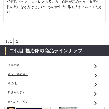
40代以上の方、ストレスの多い方、血圧が高めの方、血液粘
性の気になる方はぜひいつもの食生活に取り入れてみてくださ
い！
1 / 1
1
高級納豆
ギフト詰め合せ
その他
用途から探す
食べ方から探す