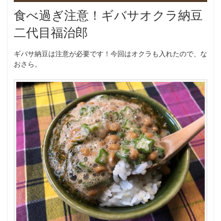
食べ過ぎ注意！ギバサオクラ納豆
二代目福治郎
ギバサ納豆は注意が必要です！今回はオクラも入れたので、な
おさら。