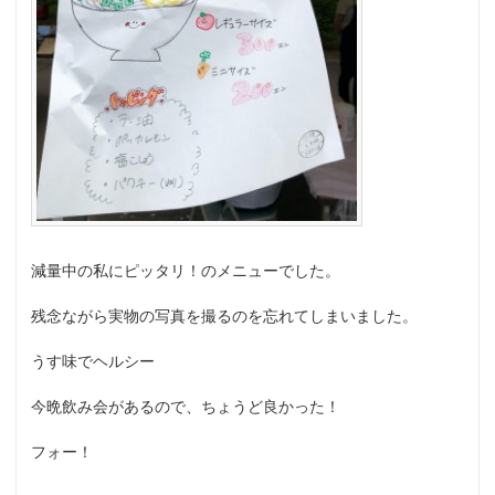
減量中の私にピッタリ！のメニューでした。
残念ながら実物の写真を撮るのを忘れてしまいました。
うす味でヘルシー
今晩飲み会があるので、ちょうど良かった！
フォー！