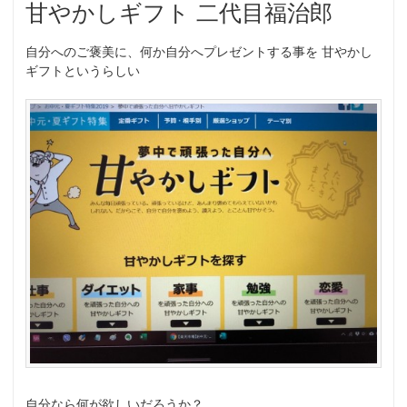
甘やかしギフト 二代目福治郎
自分へのご褒美に、何か自分へプレゼントする事を 甘やかし
ギフトというらしい
自分なら何が欲しいだろうか？