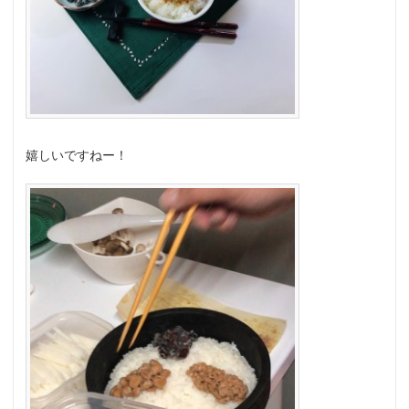
嬉しいですねー！