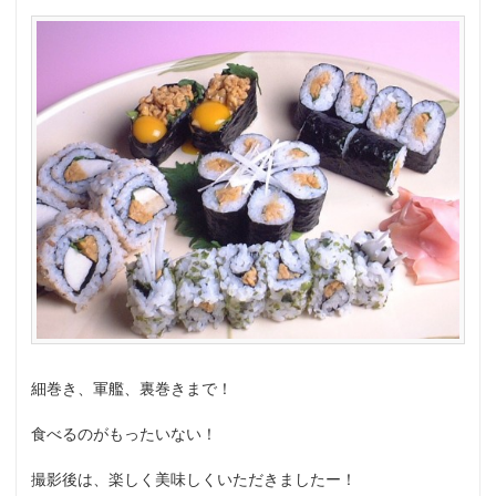
細巻き、軍艦、裏巻きまで！
食べるのがもったいない！
撮影後は、楽しく美味しくいただきましたー！