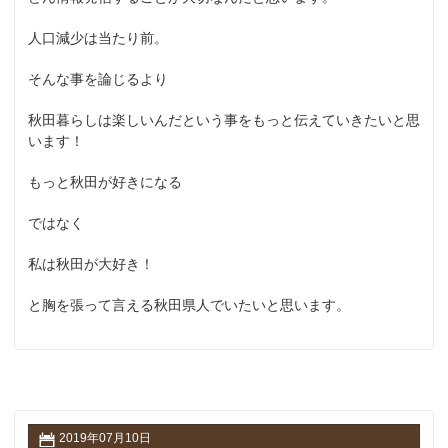
人口減少は当たり前。
そんな事を論じるより
秋田暮らしは楽しいんだという事をもっと伝えていきたいと思
います！
もっと秋田が好きになる
ではなく
私は秋田が大好き！
と胸を張って言える秋田県人でいたいと思います。
2019年07月10日