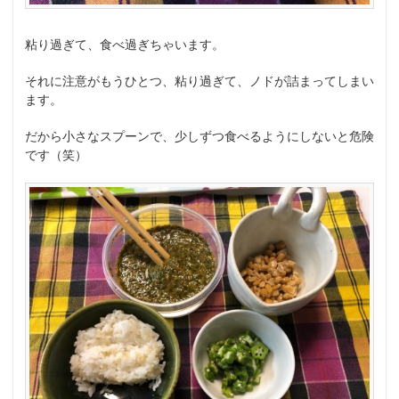
粘り過ぎて、食べ過ぎちゃいます。
それに注意がもうひとつ、粘り過ぎて、ノドが詰まってしまい
ます。
だから小さなスプーンで、少しずつ食べるようにしないと危険
です（笑）