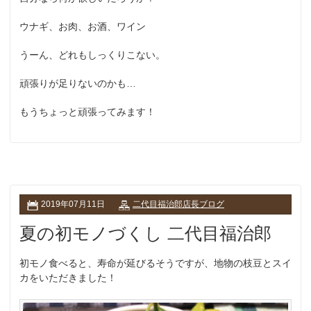
ウナギ、お肉、お酒、ワイン
うーん、どれもしっくりこない。
頑張りが足りないのかも…
もうちょっと頑張ってみます！
2019年07月11日
二代目福治郎店長ブログ
夏の初モノづくし 二代目福治郎
初モノ食べると、寿命が延びるそうですが、地物の枝豆とスイ
カをいただきました！