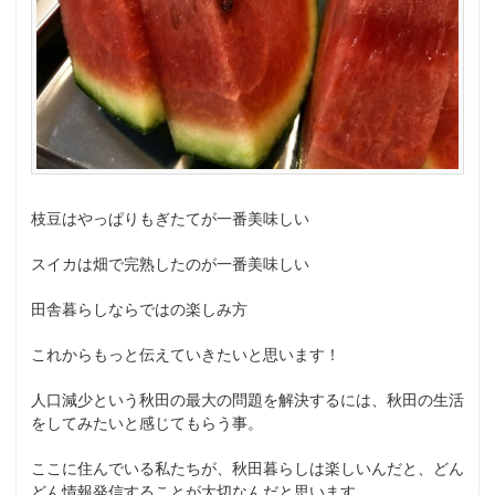
枝豆はやっぱりもぎたてが一番美味しい
スイカは畑で完熟したのが一番美味しい
田舎暮らしならではの楽しみ方
これからもっと伝えていきたいと思います！
人口減少という秋田の最大の問題を解決するには、秋田の生活
をしてみたいと感じてもらう事。
ここに住んでいる私たちが、秋田暮らしは楽しいんだと、どん
どん情報発信することが大切なんだと思います。