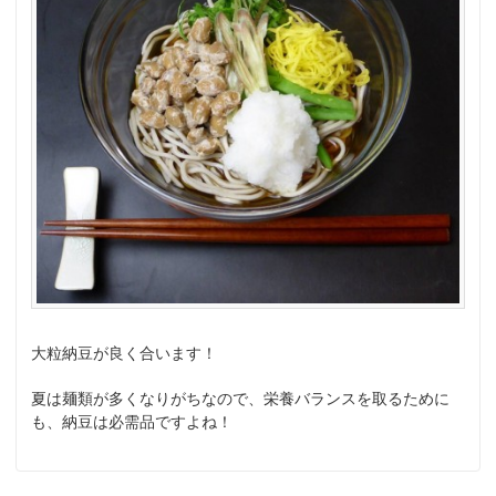
大粒納豆が良く合います！
夏は麺類が多くなりがちなので、栄養バランスを取るために
も、納豆は必需品ですよね！