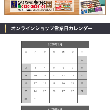
2026年8月
日
月
火
水
木
金
土
1
2
3
4
5
6
7
8
9
10
11
12
13
14
15
16
17
18
19
20
21
22
23
24
25
26
27
28
29
30
31
2026年9月