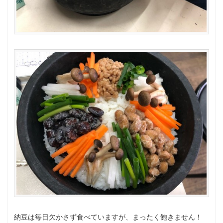
納豆は毎日欠かさず食べていますが、まったく飽きません！