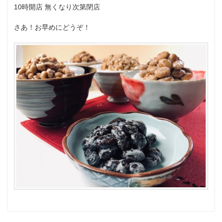
10時開店 無くなり次第閉店
さあ！お早めにどうぞ！