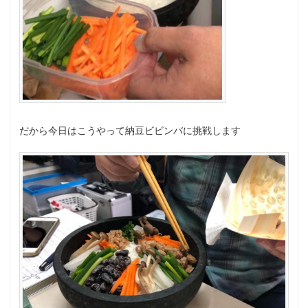
だから今日はこうやって納豆ビビンバに挑戦します