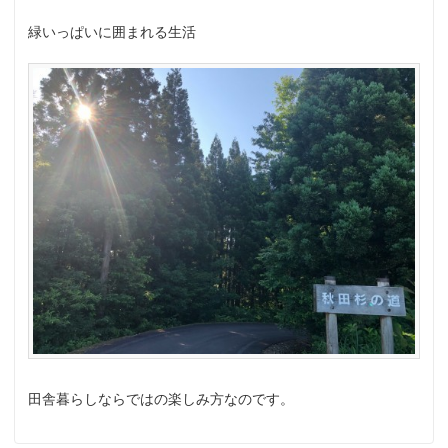
緑いっぱいに囲まれる生活
田舎暮らしならではの楽しみ方なのです。